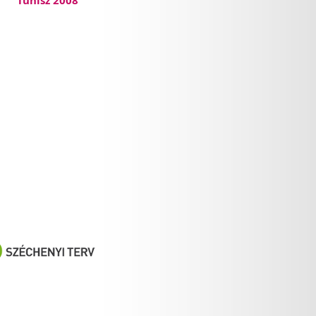
Tunisz 2008